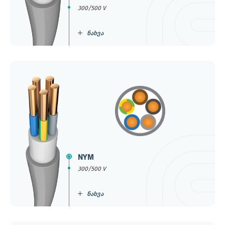
300/500 V
ნახვა
NYM
300/500 V
ნახვა