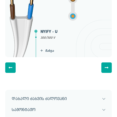
NYIFY - U
300/500 V
ნახვა
დაბალი ძაბვის ძალოვანი
სამონტაჟო