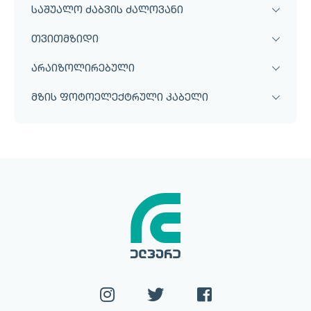
საშუალო ძაბვის ძალოვანი
თვითმზიდი
არაიზოლირებული
მზის ფოტოელექტრული კაბელი