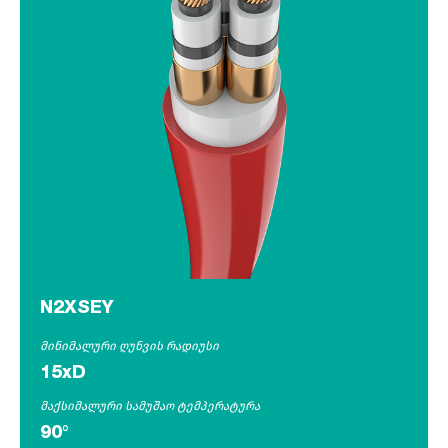
N2XSEY
მინიმალური ღუნვის რადიუსი
15xD
მაქსიმალური სამუშაო ტემპერატურა
90°