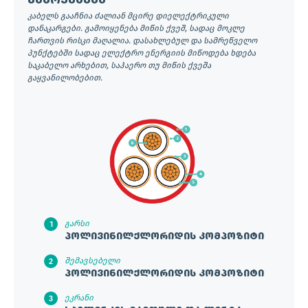
გამოყენება
კაბელს გააჩნია ძალიან მცირე დიელექტრიკული
დანაკარგები. გამოიყენება მიწის ქვეშ, სადაც მოკლე
ჩართვის რისკი მაღალია. დასახლებულ და სამრეწველო
პუნქტებში სადაც ელექტრო ენერგიის მიწოდება ხდება
საკაბელო არხებით, საჰაერო თუ მიწის ქვეშა
გაყვანილობებით.
გარსი
პოლივინილქლორიდის კომპოზიტი
შემავსებელი
პოლივინილქლორიდის კომპოზიტი
ეკრანი