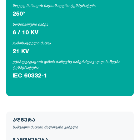
მოკლე ჩართვის მაქსიმალური ტემპერატურა
250°
ნომინალური ძაბვა
6 / 10 KV
გამოსაცდელი ძაბვა
21 KV
ექსპლუატაციის დროს ძარღვზე ხანგრძლივად დასაშვები
ტემპერატურა
IEC 60332-1
აღწერა
საშუალო ძაბვის ძალოვანი კაბელი