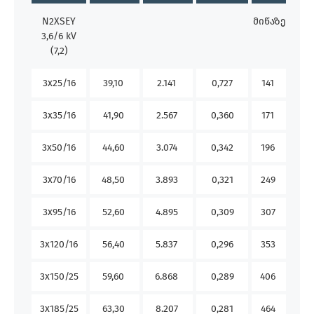
N2XSEY
მიწაზე
ჰაერ
3,6/6 kV
(7,2)
3x25/16
39,10
2.141
0,727
141
-
3x35/16
41,90
2.567
0,360
171
18
3x50/16
44,60
3.074
0,342
196
23
3x70/16
48,50
3.893
0,321
249
28
3x95/16
52,60
4.895
0,309
307
32
3x120/16
56,40
5.837
0,296
353
37
3x150/25
59,60
6.868
0,289
406
42
3x185/25
63,30
8.207
0,281
464
50